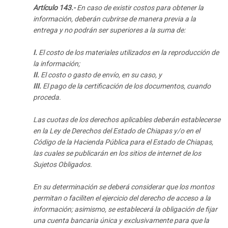
Artículo 143.-
En caso de existir costos para obtener la
información, deberán cubrirse de manera previa a la
entrega y no podrán ser superiores a la suma de:
I.
El costo de los materiales utilizados en la reproducción de
la información;
II.
El costo o gasto de envío, en su caso, y
III.
El pago de la certificación de los documentos, cuando
proceda.
Las cuotas de los derechos aplicables deberán establecerse
en la Ley de Derechos del Estado de Chiapas y/o en el
Código de la Hacienda Pública para el Estado de Chiapas,
las cuales se publicarán en los sitios de internet de los
Sujetos Obligados.
En su determinación se deberá considerar que los montos
permitan o faciliten el ejercicio del derecho de acceso a la
información; asimismo, se establecerá la obligación de fijar
una cuenta bancaria única y exclusivamente para que la