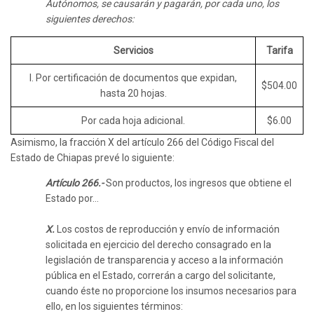
Autónomos, se causarán y pagarán, por cada uno, los
siguientes derechos:
Servicios
Tarifa
I. Por certificación de documentos que expidan,
$504.00
hasta 20 hojas.
Por cada hoja adicional.
$6.00
Asimismo, la fracción X del artículo 266 del Código Fiscal del
Estado de Chiapas prevé lo siguiente:
Artículo 266.-
Son productos, los ingresos que obtiene el
Estado por…
X.
Los costos de reproducción y envío de información
solicitada en ejercicio del derecho consagrado en la
legislación de transparencia y acceso a la información
pública en el Estado, correrán a cargo del solicitante,
cuando éste no proporcione los insumos necesarios para
ello, en los siguientes términos: