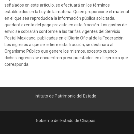
señalados en este artículo, se efectuará en los términos
establecidos en la Ley de la materia. Quien proporcione el material
en el que sea reproducida la información pública solicitada,
quedará exento del pago previsto en esta fracción. Los gastos de
envío se cobrarán conforme a las tarifas vigentes del Servicio
Postal Mexicano, publicadas en el Diario Oficial de la Federación.
Los ingresos a que se refiere esta fracción, se destinará al
Organismo Público que genere los mismos, excepto cuando
dichos ingresos se encuentren presupuestados en el ejercicio que
corresponda.
Intituto de Patrimonio del Estado
Gobierno del Estado de Chiapas