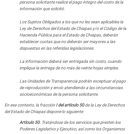
persona solicitante realice el pago íntegro del costo de la
información que solicitó.
Los Sujetos Obligados a los que no les sean aplicables la
Ley de Derechos del Estado de Chiapas y/o el Código de la
Hacienda Pública para el Estado de Chiapas, deberán
establecer cuotas que no deberán ser mayores a las
dispuestas en las referidas legislaciones.
La información deberá ser entregada sin costo, cuando
implique la entrega de no más de veinte hojas simples.
Las Unidades de Transparencia podrán exceptuar el pago
de reproducción y envío atendiendo a las circunstancias
socioeconómicas de la persona solicitante.
En ese contexto, la fracción
I del artículo 50
de la Ley de Derechos
del Estado de Chiapas dispone lo siguiente:
Artículo 50.
Tratándose de los servicios que presten los
Poderes Legislativo y Ejecutivo, así como los Organismos