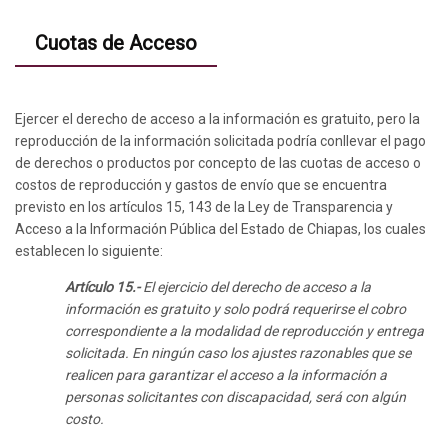
Cuotas de Acceso
Ejercer el derecho de acceso a la información es gratuito, pero la
reproducción de la información solicitada podría conllevar el pago
de derechos o productos por concepto de las cuotas de acceso o
costos de reproducción y gastos de envío que se encuentra
previsto en los artículos 15, 143 de la Ley de Transparencia y
Acceso a la Información Pública del Estado de Chiapas, los cuales
establecen lo siguiente:
Artículo 15.-
El ejercicio del derecho de acceso a la
información es gratuito y solo podrá requerirse el cobro
correspondiente a la modalidad de reproducción y entrega
solicitada. En ningún caso los ajustes razonables que se
realicen para garantizar el acceso a la información a
personas solicitantes con discapacidad, será con algún
costo.